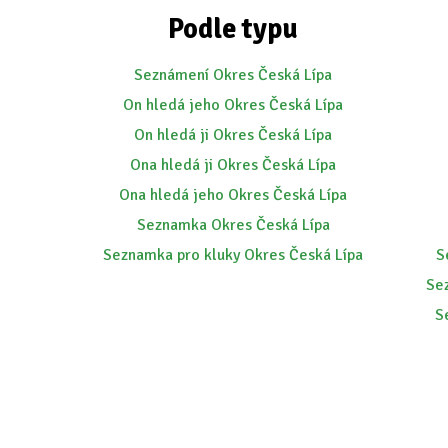
Podle typu
Seznámení Okres Česká Lípa
On hledá jeho Okres Česká Lípa
On hledá ji Okres Česká Lípa
Ona hledá ji Okres Česká Lípa
Ona hledá jeho Okres Česká Lípa
Seznamka Okres Česká Lípa
Seznamka pro kluky Okres Česká Lípa
S
Se
S