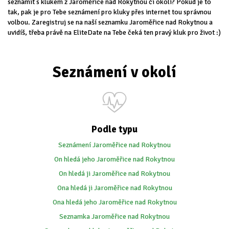
seznámit s klukem z Jaroměřice nad Rokytnou či okolí? Pokud je to
tak, pak je pro Tebe seznámení pro kluky přes internet tou správnou
volbou. Zaregistruj se na naší seznamku Jaroměřice nad Rokytnou a
uvidíš, třeba právě na EliteDate na Tebe čeká ten pravý kluk pro život :)
Seznámení v okolí
Podle typu
Seznámení Jaroměřice nad Rokytnou
On hledá jeho Jaroměřice nad Rokytnou
On hledá ji Jaroměřice nad Rokytnou
Ona hledá ji Jaroměřice nad Rokytnou
Ona hledá jeho Jaroměřice nad Rokytnou
Seznamka Jaroměřice nad Rokytnou