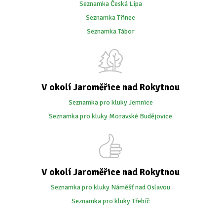
Seznamka Česká Lípa
Seznamka Třinec
Seznamka Tábor
V okolí Jaroměřice nad Rokytnou
Seznamka pro kluky Jemnice
Seznamka pro kluky Moravské Budějovice
V okolí Jaroměřice nad Rokytnou
Seznamka pro kluky Náměšť nad Oslavou
Seznamka pro kluky Třebíč