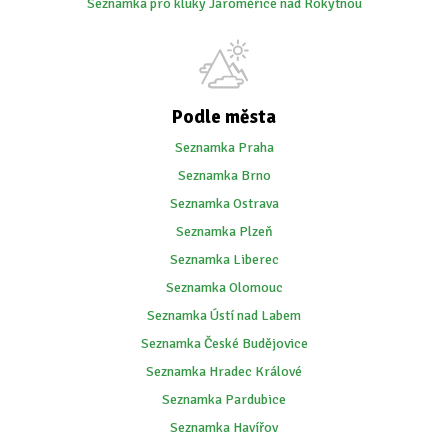
Seznamka pro kluky Jaroměřice nad Rokytnou
Podle města
Seznamka Praha
Seznamka Brno
Seznamka Ostrava
Seznamka Plzeň
Seznamka Liberec
Seznamka Olomouc
Seznamka Ústí nad Labem
Seznamka České Budějovice
Seznamka Hradec Králové
Seznamka Pardubice
Seznamka Havířov