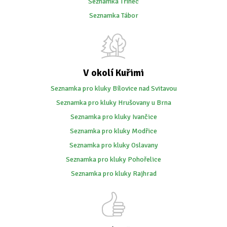
Seznamka Třinec
Seznamka Tábor
V okolí Kuřimi
Seznamka pro kluky Bílovice nad Svitavou
Seznamka pro kluky Hrušovany u Brna
Seznamka pro kluky Ivančice
Seznamka pro kluky Modřice
Seznamka pro kluky Oslavany
Seznamka pro kluky Pohořelice
Seznamka pro kluky Rajhrad