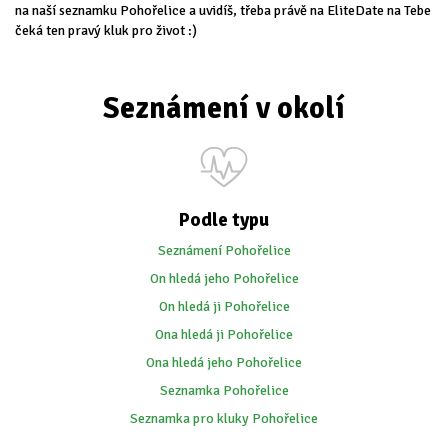
na naší seznamku Pohořelice a uvidíš, třeba právě na EliteDate na Tebe
čeká ten pravý kluk pro život :)
Seznámení v okolí
Podle typu
Seznámení Pohořelice
On hledá jeho Pohořelice
On hledá ji Pohořelice
Ona hledá ji Pohořelice
Ona hledá jeho Pohořelice
Seznamka Pohořelice
Seznamka pro kluky Pohořelice