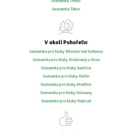
Seznamka Třinec
Seznamka Tábor
V okolí Pohořelic
Seznamka pro kluky Bílovice nad Svitavou
Seznamka pro kluky Hrušovany u Brna
Seznamka pro kluky Ivančice
Seznamka pro kluky Kuřim
Seznamka pro kluky Modřice
Seznamka pro kluky Oslavany
Seznamka pro kluky Rajhrad