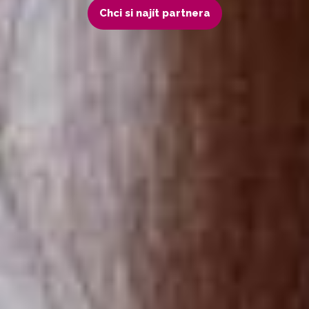
Chci si najít partnera