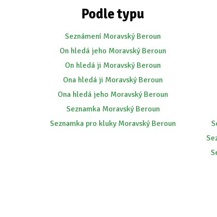
Podle typu
Seznámení Moravský Beroun
On hledá jeho Moravský Beroun
On hledá ji Moravský Beroun
Ona hledá ji Moravský Beroun
Ona hledá jeho Moravský Beroun
Seznamka Moravský Beroun
Seznamka pro kluky Moravský Beroun
S
Se
S