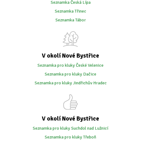
Seznamka Česká Lípa
Seznamka Třinec
Seznamka Tábor
V okolí Nové Bystřice
Seznamka pro kluky České Velenice
Seznamka pro kluky Dačice
Seznamka pro kluky Jindřichův Hradec
V okolí Nové Bystřice
Seznamka pro kluky Suchdol nad Lužnicí
Seznamka pro kluky Třeboň