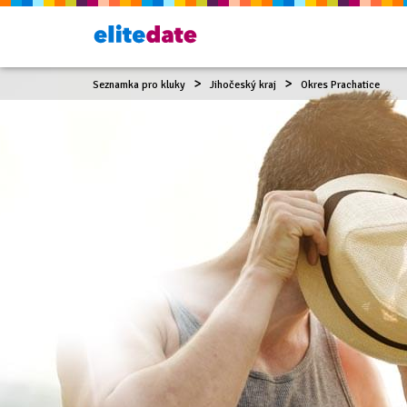
Seznamka pro kluky
Jihočeský kraj
Okres Prachatice