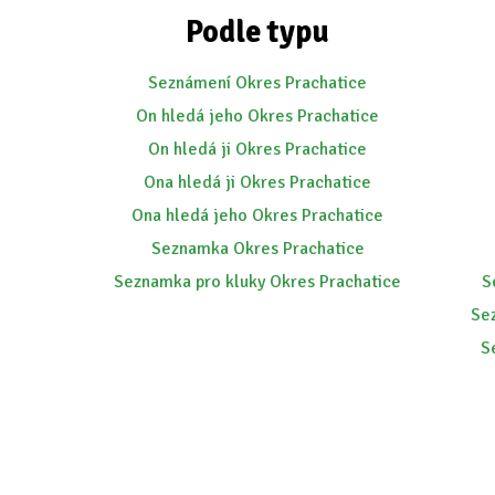
Podle typu
Seznámení Okres Prachatice
On hledá jeho Okres Prachatice
On hledá ji Okres Prachatice
Ona hledá ji Okres Prachatice
Ona hledá jeho Okres Prachatice
Seznamka Okres Prachatice
Seznamka pro kluky Okres Prachatice
S
Se
S