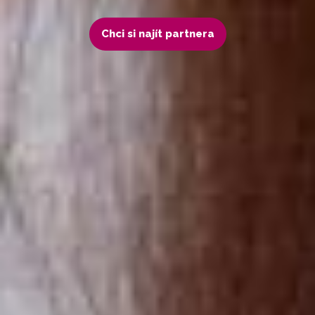
Chci si najít partnera