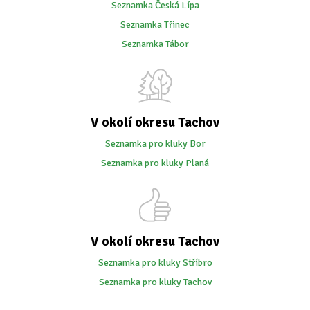
Seznamka Česká Lípa
Seznamka Třinec
Seznamka Tábor
V okolí okresu Tachov
Seznamka pro kluky Bor
Seznamka pro kluky Planá
V okolí okresu Tachov
Seznamka pro kluky Stříbro
Seznamka pro kluky Tachov