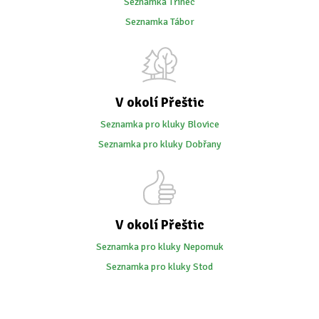
Seznamka Třinec
Seznamka Tábor
V okolí Přeštic
Seznamka pro kluky Blovice
Seznamka pro kluky Dobřany
V okolí Přeštic
Seznamka pro kluky Nepomuk
Seznamka pro kluky Stod