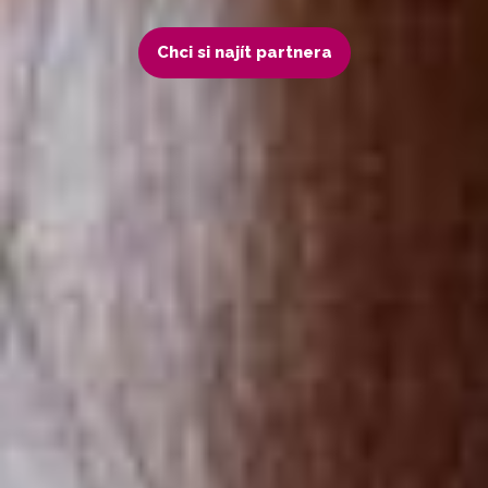
Chci si najít partnera