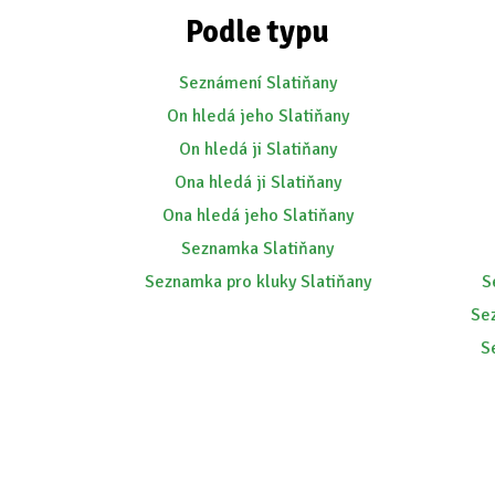
Podle typu
Seznámení Slatiňany
On hledá jeho Slatiňany
On hledá ji Slatiňany
Ona hledá ji Slatiňany
Ona hledá jeho Slatiňany
Seznamka Slatiňany
Seznamka pro kluky Slatiňany
S
Se
S