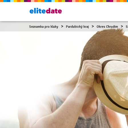
Seznamka pro kluky
Pardubický kraj
Okres Chrudim
S