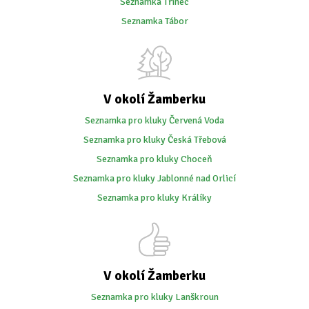
Seznamka Třinec
Seznamka Tábor
V okolí Žamberku
Seznamka pro kluky Červená Voda
Seznamka pro kluky Česká Třebová
Seznamka pro kluky Choceň
Seznamka pro kluky Jablonné nad Orlicí
Seznamka pro kluky Králíky
V okolí Žamberku
Seznamka pro kluky Lanškroun