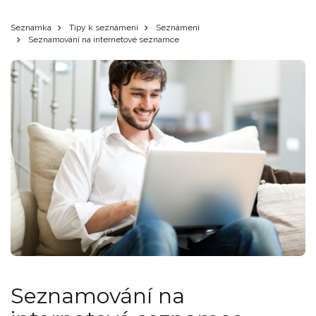
Seznamka
Tipy k seznámení
Seznámení
Seznamování na internetové seznamce
Seznamování na