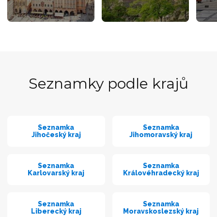
Seznamky podle krajů
Seznamka
Seznamka
Jihočeský kraj
Jihomoravský kraj
Seznamka
Seznamka
Karlovarský kraj
Královéhradecký kraj
Seznamka
Seznamka
Liberecký kraj
Moravskoslezský kraj