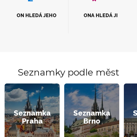
ON HLEDÁ JEHO
ONA HLEDÁ JI
Seznamky podle měst
Seznamka
Seznamka
Praha
Brno