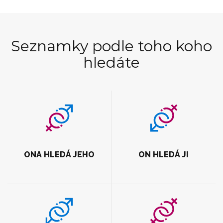
Seznamky podle toho koho
hledáte
ONA HLEDÁ JEHO
ON HLEDÁ JI