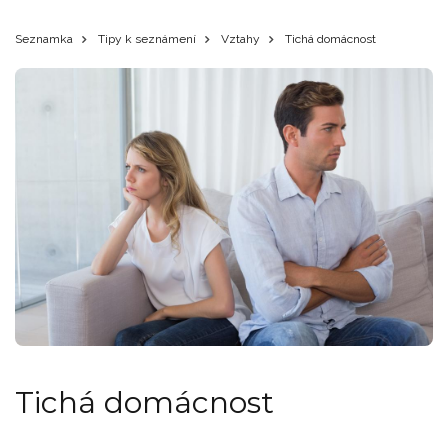
Seznamka
Tipy k seznámení
Vztahy
Tichá domácnost
Tichá domácnost