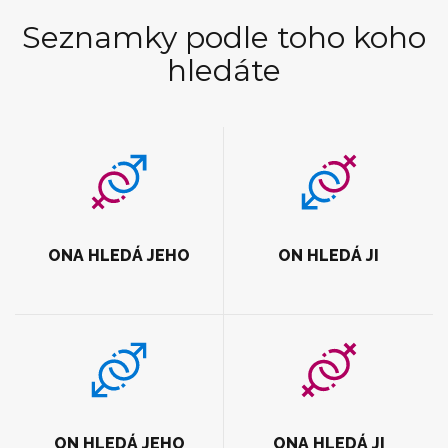
Seznamky podle toho koho
hledáte
ONA HLEDÁ JEHO
ON HLEDÁ JI
ON HLEDÁ JEHO
ONA HLEDÁ JI