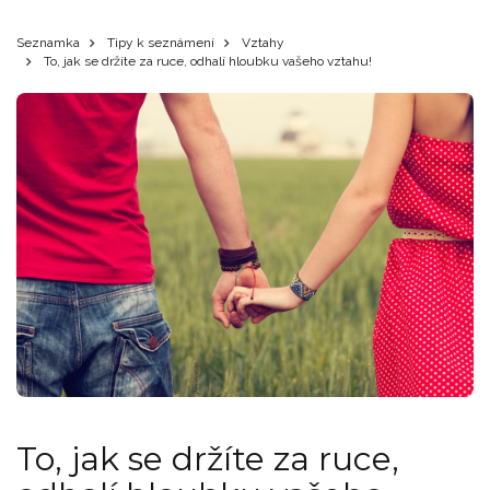
Seznamka
Tipy k seznámení
Vztahy
To, jak se držíte za ruce, odhalí hloubku vašeho vztahu!
To, jak se držíte za ruce,