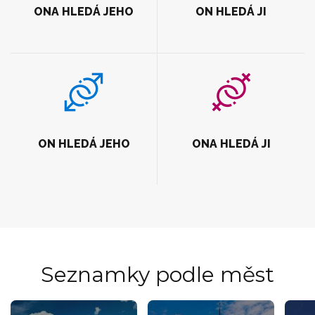
ONA HLEDÁ JEHO
ON HLEDÁ JI
ON HLEDÁ JEHO
ONA HLEDÁ JI
Seznamky podle měst