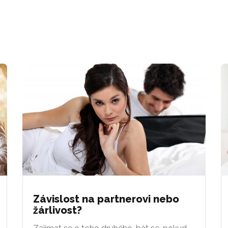
Závislost na partnerovi nebo
žárlivost?