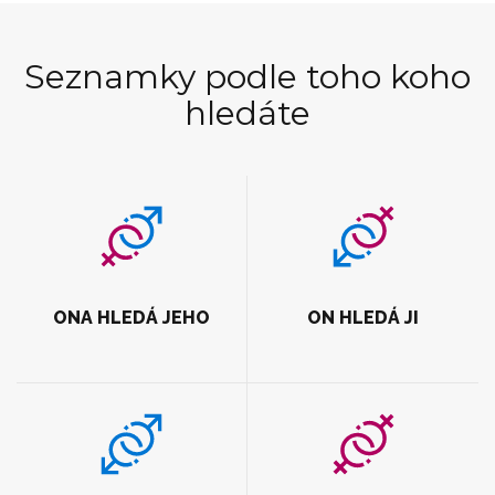
Seznamky podle toho koho
hledáte
ONA HLEDÁ JEHO
ON HLEDÁ JI