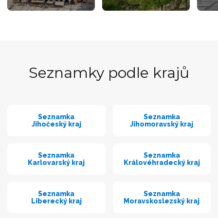
Seznamky podle krajů
Seznamka
Seznamka
Jihočeský kraj
Jihomoravský kraj
Seznamka
Seznamka
Karlovarský kraj
Královéhradecký kraj
Seznamka
Seznamka
Liberecký kraj
Moravskoslezský kraj