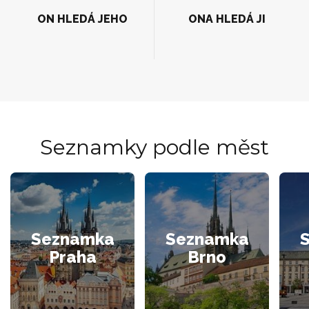
ON HLEDÁ JEHO
ONA HLEDÁ JI
Seznamky podle měst
Seznamka
Seznamka
Praha
Brno