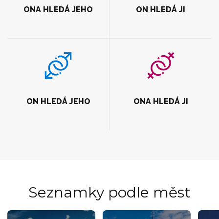
ONA HLEDÁ JEHO
ON HLEDÁ JI
ON HLEDÁ JEHO
ONA HLEDÁ JI
Seznamky podle měst