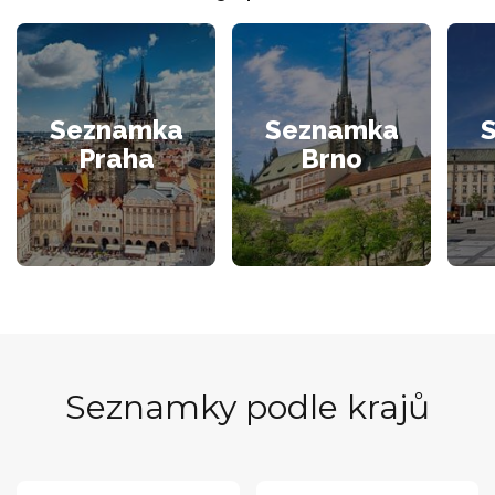
Seznamka
Seznamka
Praha
Brno
Seznamky podle krajů