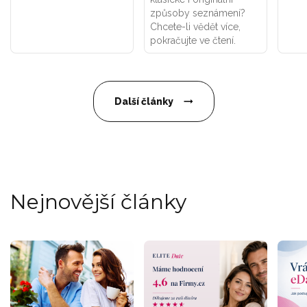
způsoby seznámení?
Chcete-li vědět více,
pokračujte ve čtení.
Další články
Nejnovější články