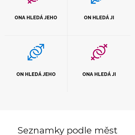
ONA HLEDÁ JEHO
ON HLEDÁ JI
ON HLEDÁ JEHO
ONA HLEDÁ JI
Seznamky podle měst