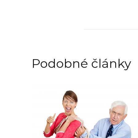
Podobné články