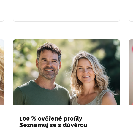
100 % ověřené profily:
Seznamuj se s důvěrou