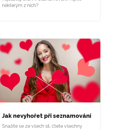
některým z nich?
Jak nevyhořet při seznamování
Snažíte se ze všech sil, čtete všechny