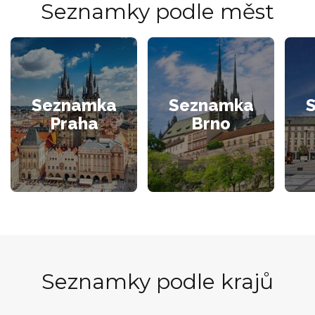
Seznamky podle měst
Seznamka
Seznamka
Praha
Brno
Seznamky podle krajů