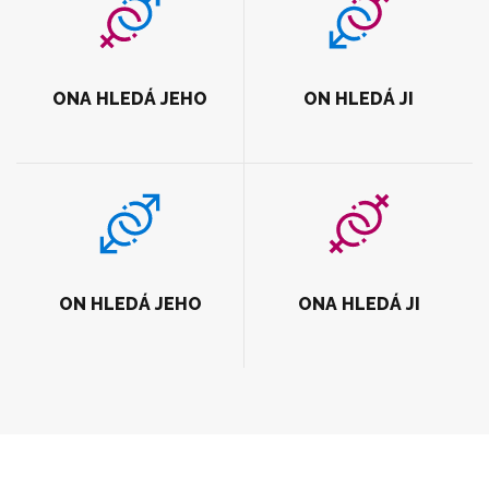
ONA HLEDÁ JEHO
ON HLEDÁ JI
ON HLEDÁ JEHO
ONA HLEDÁ JI