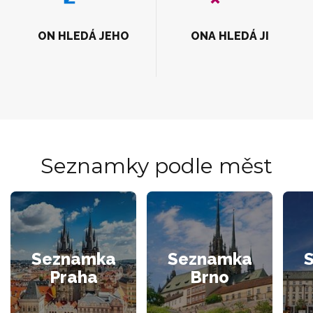
ON HLEDÁ JEHO
ONA HLEDÁ JI
Seznamky podle měst
Seznamka
Seznamka
Praha
Brno