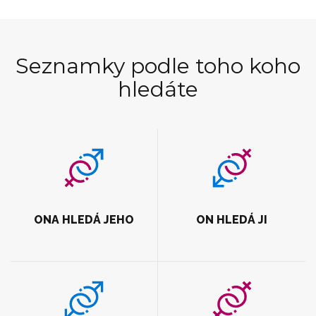
Seznamky podle toho koho
hledáte
ONA HLEDÁ JEHO
ON HLEDÁ JI