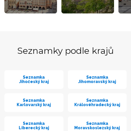
Seznamky podle krajů
Seznamka
Seznamka
Jihočeský kraj
Jihomoravský kraj
Seznamka
Seznamka
Karlovarský kraj
Královéhradecký kraj
Seznamka
Seznamka
Liberecký kraj
Moravskoslezský kraj