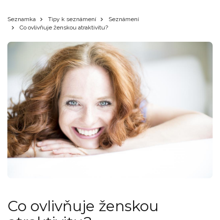
Seznamka
Tipy k seznámení
Seznámení
Co ovlivňuje ženskou atraktivitu?
Co ovlivňuje ženskou