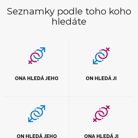
Seznamky podle toho koho
hledáte
ONA HLEDÁ JEHO
ON HLEDÁ JI
ON HLEDÁ JEHO
ONA HLEDÁ JI