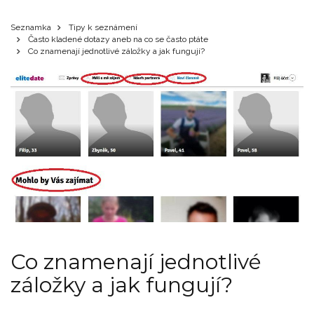
Seznamka
Tipy k seznámení
Často kladené dotazy aneb na co se často ptáte
Co znamenají jednotlivé záložky a jak fungují?
Co znamenají jednotlivé
záložky a jak fungují?