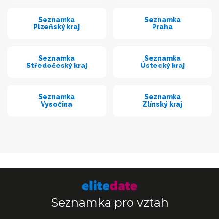
Seznamka
Seznamka
Plzeňský kraj
Praha
Seznamka
Seznamka
Středočeský kraj
Ústecký kraj
Seznamka
Seznamka
Vysočina
Zlínský kraj
Seznamka pro vztah