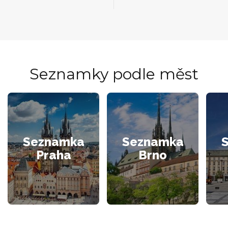
Seznamky podle měst
Seznamka
Seznamka
Praha
Brno