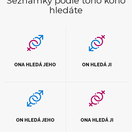
Seznamky podle toho koho
hledáte
ONA HLEDÁ JEHO
ON HLEDÁ JI
ON HLEDÁ JEHO
ONA HLEDÁ JI