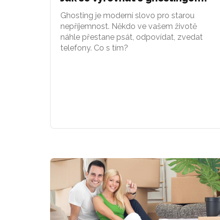
Ghosting je moderní slovo pro starou
nepříjemnost. Někdo ve vašem životě
náhle přestane psát, odpovídat, zvedat
telefony. Co s tím?