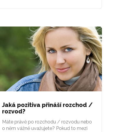
Jaká pozitiva přináší rozchod /
rozvod?
Máte právě po rozchodu / rozvodu nebo
o něm vážně uvažujete? Pokud to mezi