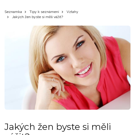
Seznamka
Tipy k seznámení
Vztahy
Jakých žen byste si měli vážit?
Jakých žen byste si měli