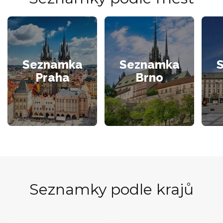
Seznamka
Seznamka
Praha
Brno
Seznamky podle krajů