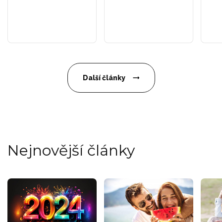
Další články
Nejnovější články