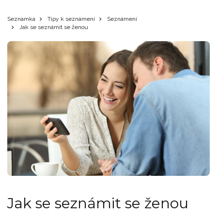
Seznamka
Tipy k seznámení
Seznámení
Jak se seznámit se ženou
Jak se seznámit se ženou