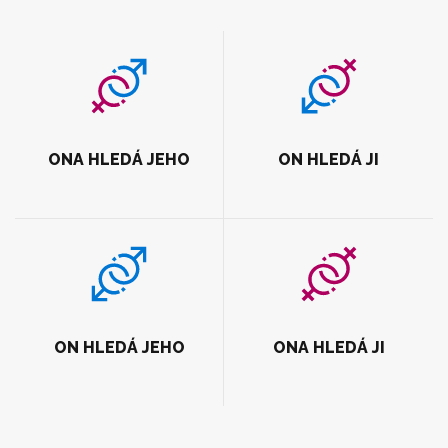
ONA HLEDÁ JEHO
ON HLEDÁ JI
ON HLEDÁ JEHO
ONA HLEDÁ JI