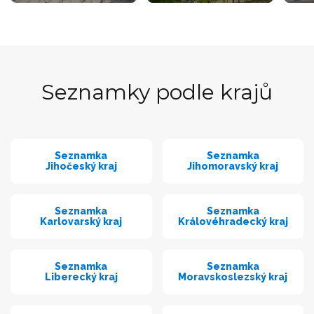
Seznamky podle krajů
Seznamka
Seznamka
Jihočeský kraj
Jihomoravský kraj
Seznamka
Seznamka
Karlovarský kraj
Královéhradecký kraj
Seznamka
Seznamka
Liberecký kraj
Moravskoslezský kraj