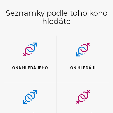
Seznamky podle toho koho
hledáte
ONA HLEDÁ JEHO
ON HLEDÁ JI