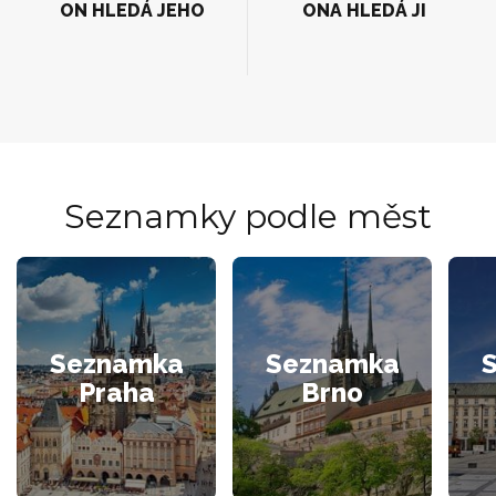
ON HLEDÁ JEHO
ONA HLEDÁ JI
Seznamky podle měst
Seznamka
Seznamka
Praha
Brno