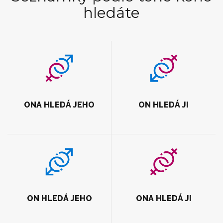
hledáte
ONA HLEDÁ JEHO
ON HLEDÁ JI
ON HLEDÁ JEHO
ONA HLEDÁ JI