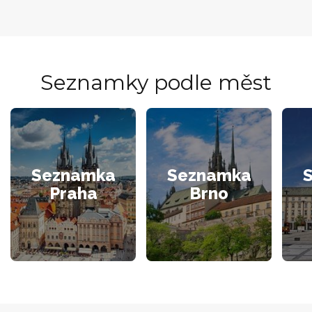
Seznamky podle měst
Seznamka
Seznamka
Praha
Brno