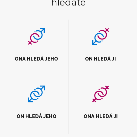
hledáte
ONA HLEDÁ JEHO
ON HLEDÁ JI
ON HLEDÁ JEHO
ONA HLEDÁ JI