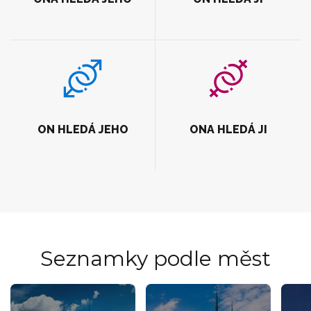
ON HLEDÁ JEHO
ONA HLEDÁ JI
Seznamky podle měst