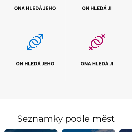
ONA HLEDÁ JEHO
ON HLEDÁ JI
ON HLEDÁ JEHO
ONA HLEDÁ JI
Seznamky podle měst