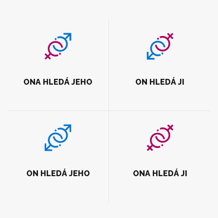
ONA HLEDÁ JEHO
ON HLEDÁ JI
ON HLEDÁ JEHO
ONA HLEDÁ JI