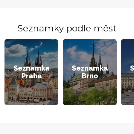
Seznamky podle měst
Seznamka
Seznamka
Praha
Brno