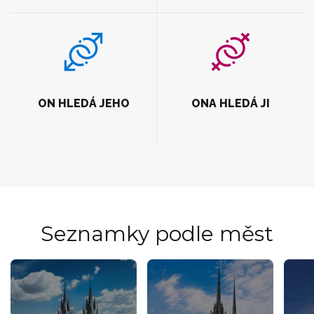
ON HLEDÁ JEHO
ONA HLEDÁ JI
Seznamky podle měst