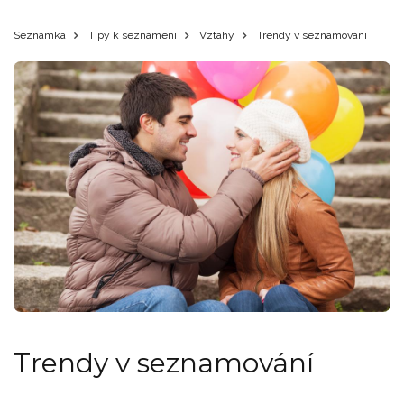
Seznamka
Tipy k seznámení
Vztahy
Trendy v seznamování
Trendy v seznamování