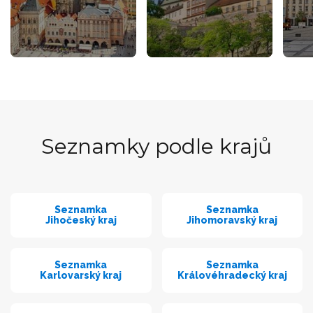
Seznamky podle krajů
Seznamka
Seznamka
Jihočeský kraj
Jihomoravský kraj
Seznamka
Seznamka
Karlovarský kraj
Královéhradecký kraj