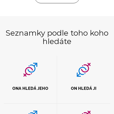
Seznamky podle toho koho
hledáte
ONA HLEDÁ JEHO
ON HLEDÁ JI