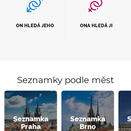
ON HLEDÁ JEHO
ONA HLEDÁ JI
Seznamky podle měst
Seznamka
Seznamka
Praha
Brno