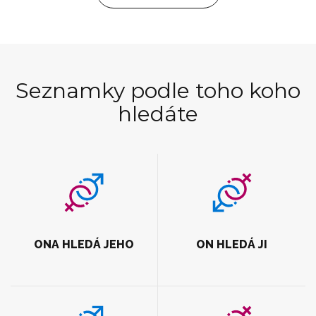
Seznamky podle toho koho
hledáte
ONA HLEDÁ JEHO
ON HLEDÁ JI