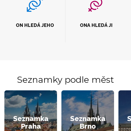
ON HLEDÁ JEHO
ONA HLEDÁ JI
Seznamky podle měst
Seznamka
Seznamka
Praha
Brno