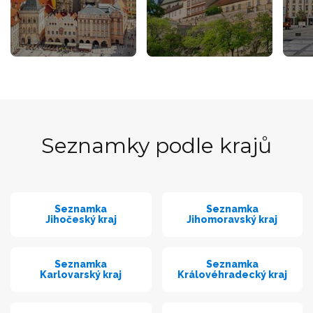
Seznamky podle krajů
Seznamka
Seznamka
Jihočeský kraj
Jihomoravský kraj
Seznamka
Seznamka
Karlovarský kraj
Královéhradecký kraj