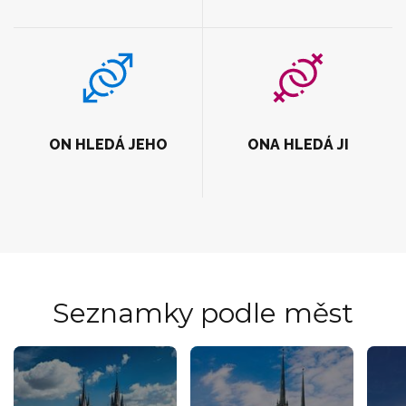
ON HLEDÁ JEHO
ONA HLEDÁ JI
Seznamky podle měst