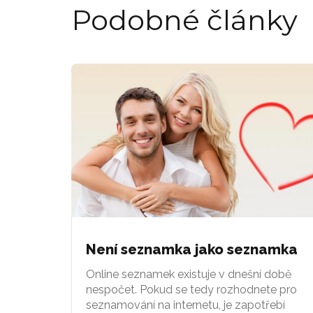
Podobné články
Není seznamka jako seznamka
Online seznamek existuje v dnešní době
nespočet. Pokud se tedy rozhodnete pro
seznamování na internetu, je zapotřebí