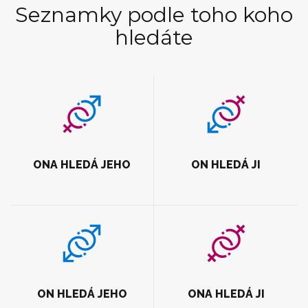
Seznamky podle toho koho
hledáte
ONA HLEDÁ JEHO
ON HLEDÁ JI
ON HLEDÁ JEHO
ONA HLEDÁ JI