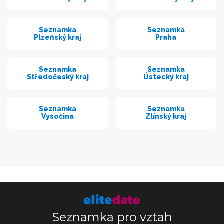
Seznamka
Seznamka
Plzeňský kraj
Praha
Seznamka
Seznamka
Středočeský kraj
Ústecký kraj
Seznamka
Seznamka
Vysočina
Zlínský kraj
Seznamka pro vztah