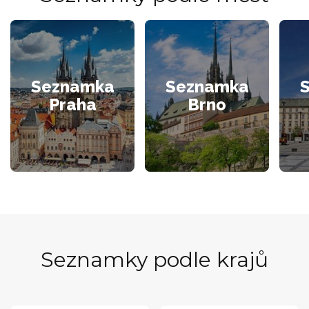
Seznamka
Seznamka
Praha
Brno
Seznamky podle krajů