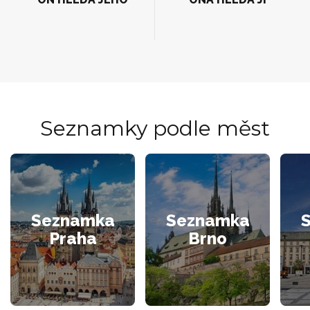
Seznamky podle měst
Seznamka
Seznamka
Praha
Brno