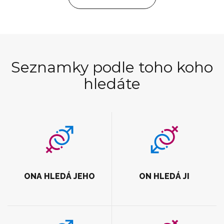
Seznamky podle toho koho
hledáte
ONA HLEDÁ JEHO
ON HLEDÁ JI