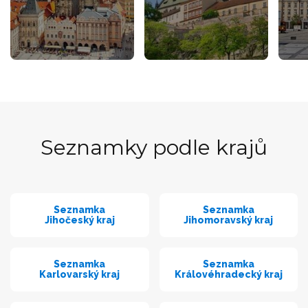
Seznamky podle krajů
Seznamka
Seznamka
Jihočeský kraj
Jihomoravský kraj
Seznamka
Seznamka
Karlovarský kraj
Královéhradecký kraj