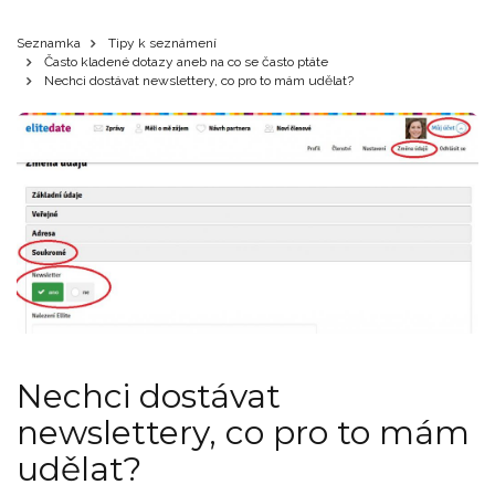
Seznamka
Tipy k seznámení
Často kladené dotazy aneb na co se často ptáte
Nechci dostávat newslettery, co pro to mám udělat?
Nechci dostávat
newslettery, co pro to mám
udělat?