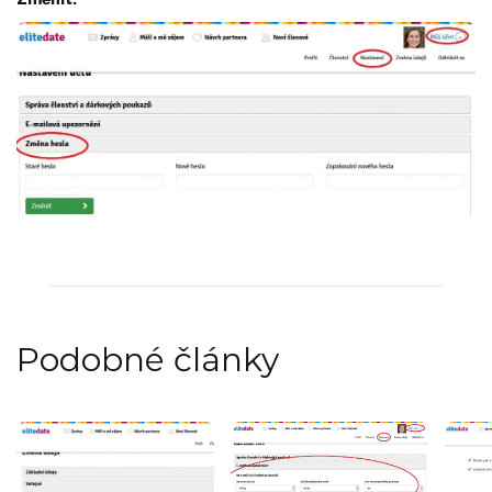
Podobné články