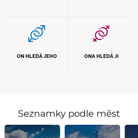
ON HLEDÁ JEHO
ONA HLEDÁ JI
Seznamky podle měst