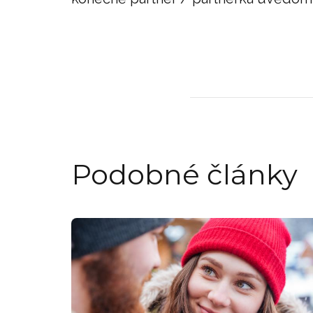
Podobné články