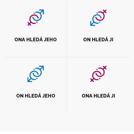
ONA HLEDÁ JEHO
ON HLEDÁ JI
ON HLEDÁ JEHO
ONA HLEDÁ JI